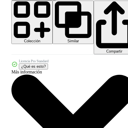
Colección
Similar
Compartir
Licencia Pro Standard
¿Qué es esto?
Más información