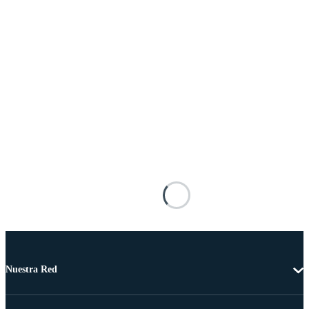
Nuestra Red