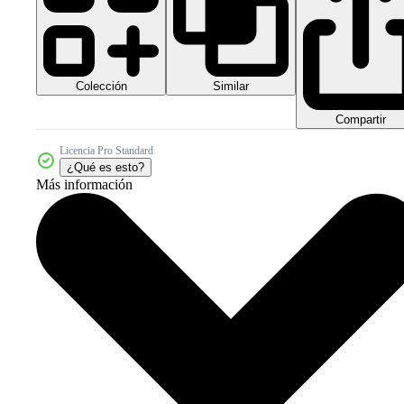
Colección
Similar
Compartir
Licencia Pro Standard
¿Qué es esto?
Más información