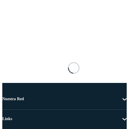
Nuestra Red
Links