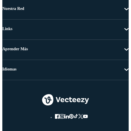
Nuestra Red
Links
Aprender Más
Idiomas