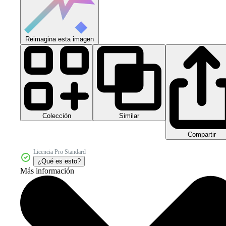
Reimagina esta imagen
Colección
Similar
Compartir
Licencia Pro Standard
¿Qué es esto?
Más información