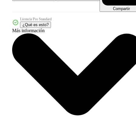
Compartir
Licencia Pro Standard
¿Qué es esto?
Más información