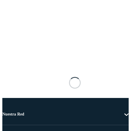
Nuestra Red