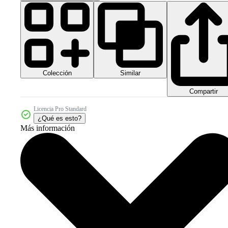
Colección
Similar
Compartir
Licencia Pro Standard
¿Qué es esto?
Más información