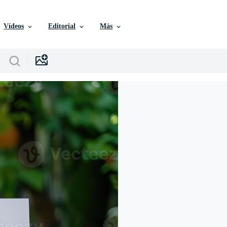
Vídeos
Editorial
Más