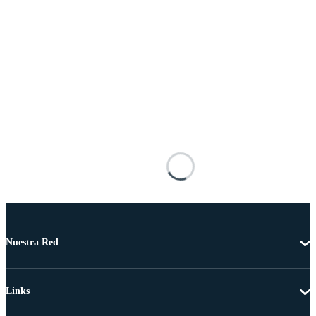
Nuestra Red
Links