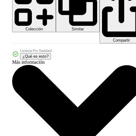
Colección
Similar
Compartir
Licencia Pro Standard
¿Qué es esto?
Más información