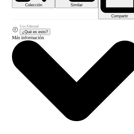
Colección
Similar
Compartir
Uso Editorial
¿Qué es esto?
Más información