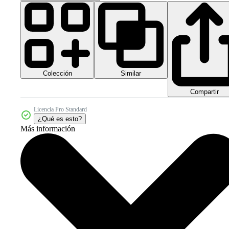
Colección
Similar
Compartir
Licencia Pro Standard
¿Qué es esto?
Más información