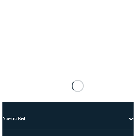
Nuestra Red