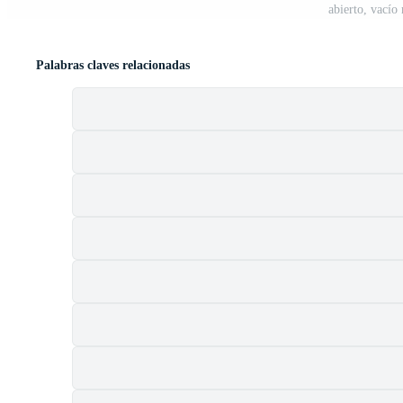
abierto, vacío
Palabras claves relacionadas