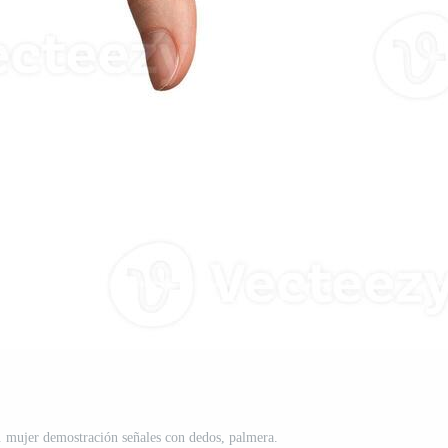
. mujer demostración señales con dedos, palmera.