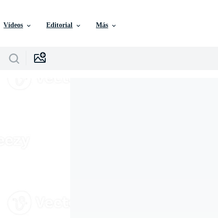
Vídeos
Editorial
Más