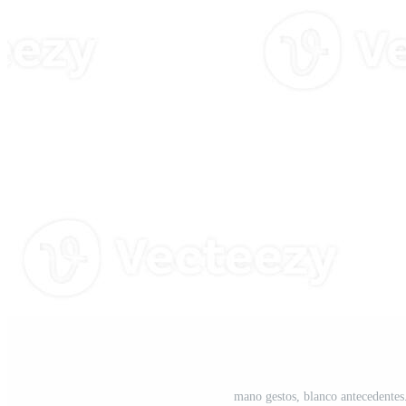
mano gestos, blanco antecedentes