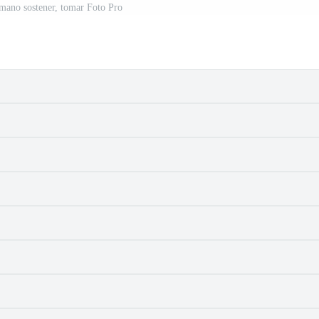
 mano sostener, tomar Foto Pro