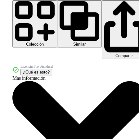
Colección
Similar
Compartir
Licencia Pro Standard
¿Qué es esto?
Más información