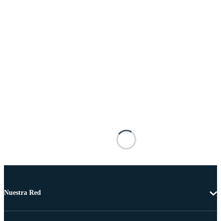
Nuestra Red