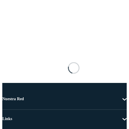
Nuestra Red
Links