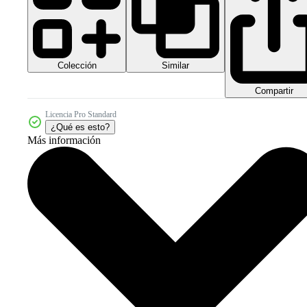
Colección
Similar
Compartir
Licencia Pro Standard
¿Qué es esto?
Más información