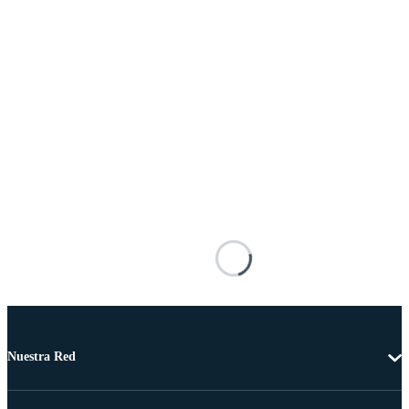
Nuestra Red