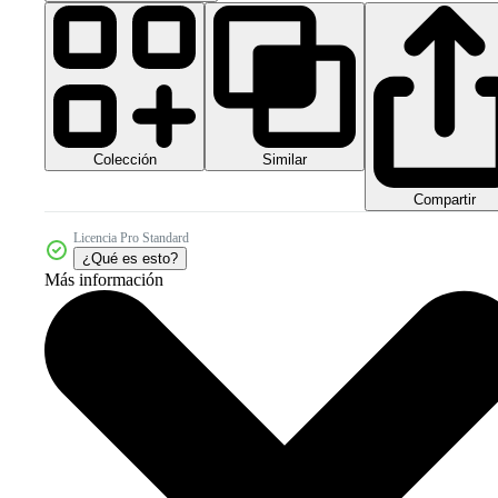
Colección
Similar
Compartir
Licencia Pro Standard
¿Qué es esto?
Más información