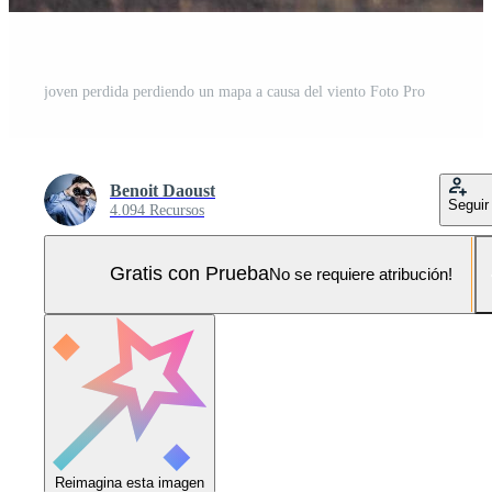
joven perdida perdiendo un mapa a causa del viento Foto Pro
Benoit Daoust
Seguir
4.094 Recursos
Gratis con Prueba
No se requiere atribución!
Reimagina esta imagen