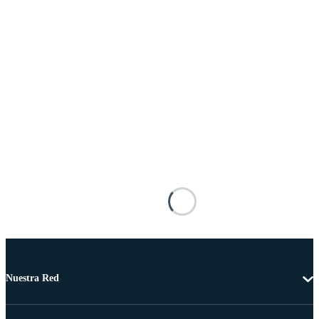
Nuestra Red