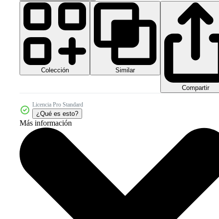
Colección
Similar
Compartir
Licencia Pro Standard
¿Qué es esto?
Más información