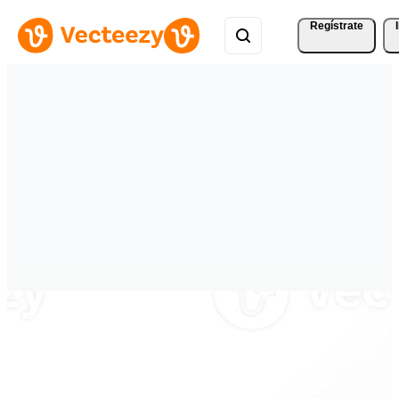
Regístrate