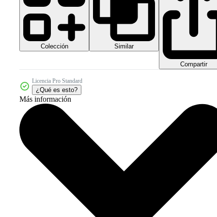
Colección
Similar
Compartir
Licencia Pro Standard
¿Qué es esto?
Más información