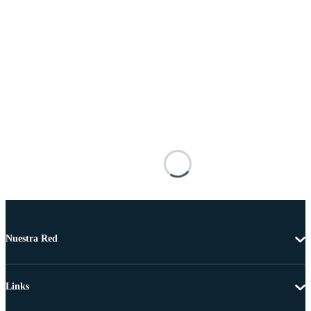
Nuestra Red
Links