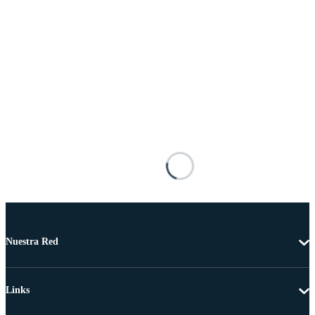
Nuestra Red
Links