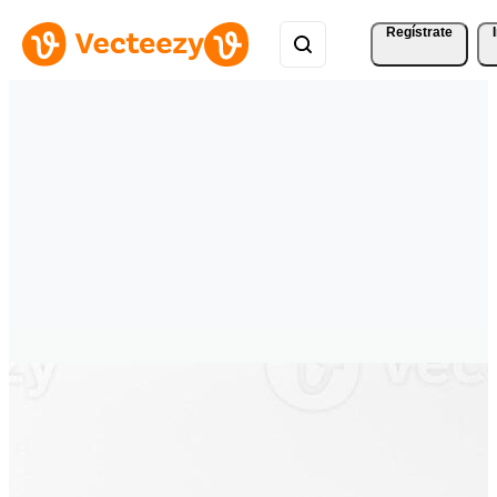
Regístrate