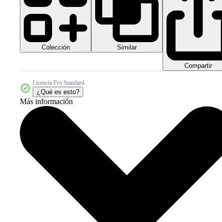
Colección
Similar
Compartir
Licencia Pro Standard
¿Qué es esto?
Más información