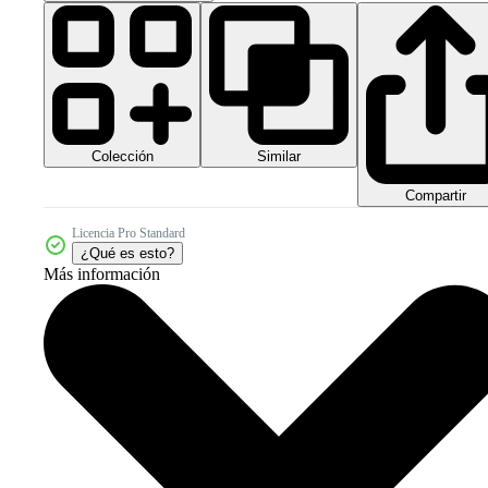
Colección
Similar
Compartir
Licencia Pro Standard
¿Qué es esto?
Más información