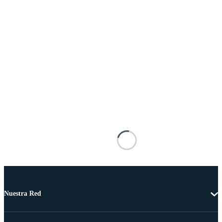
Nuestra Red