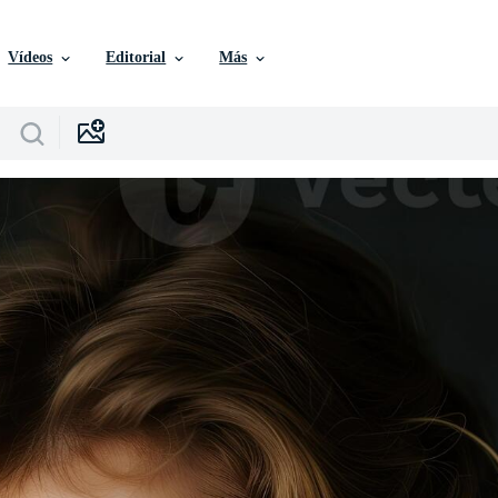
Vídeos
Editorial
Más