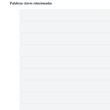
Palabras claves relacionadas