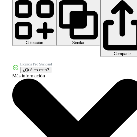
Colección
Similar
Compartir
Licencia Pro Standard
¿Qué es esto?
Más información