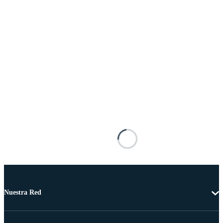
Nuestra Red