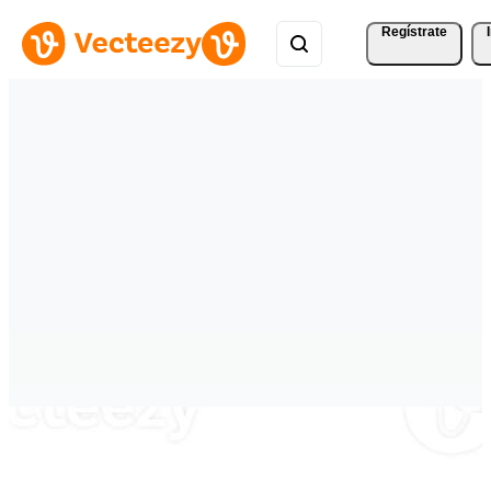
Regístrate