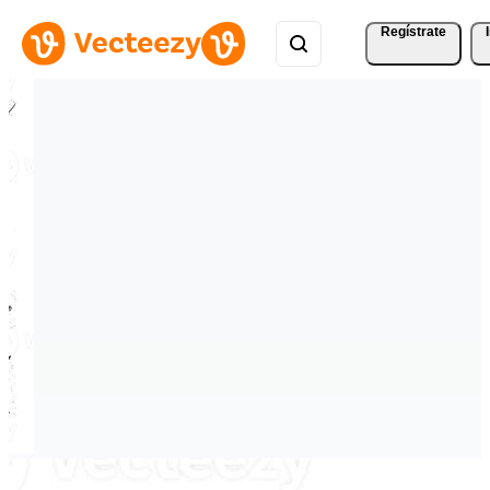
Regístrate