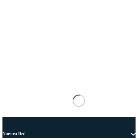
Nuestra Red