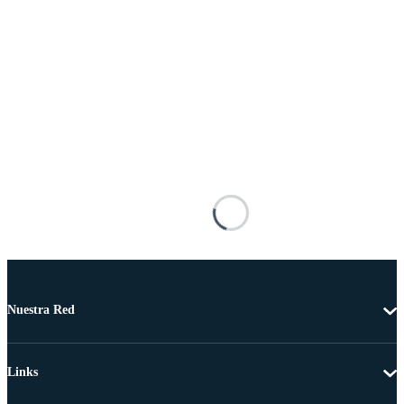
Nuestra Red
Links