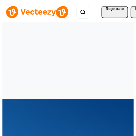
Regístrate