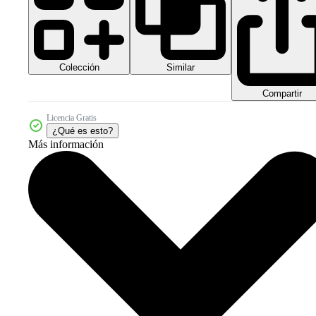
Colección
Similar
Compartir
Licencia Gratis
¿Qué es esto?
Más información