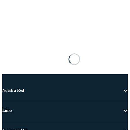
Nuestra Red
Links