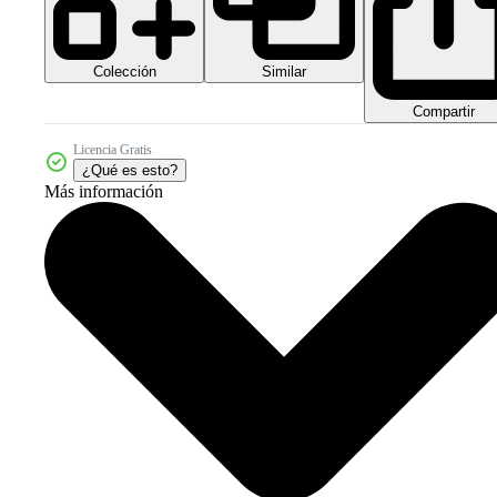
Colección
Similar
Compartir
Licencia Gratis
¿Qué es esto?
Más información