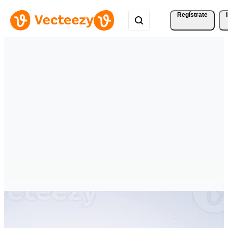
Regístrate