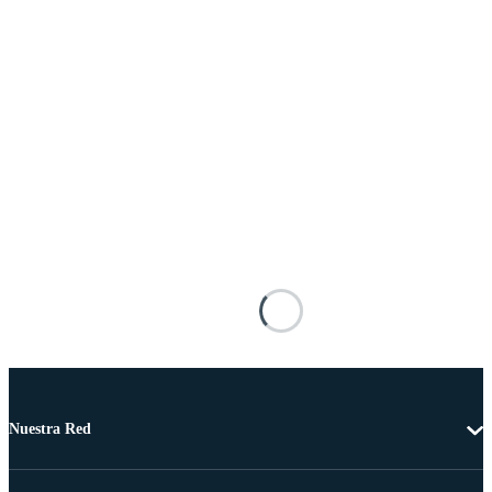
Nuestra Red