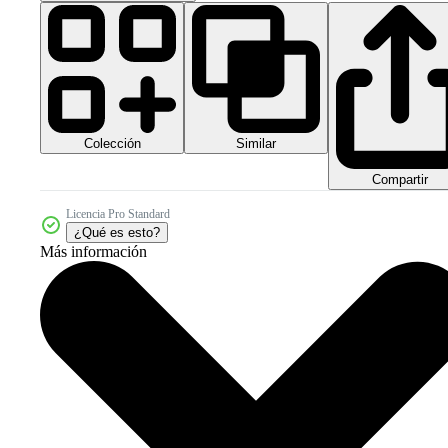
Colección
Similar
Compartir
Licencia Pro Standard
¿Qué es esto?
Más información