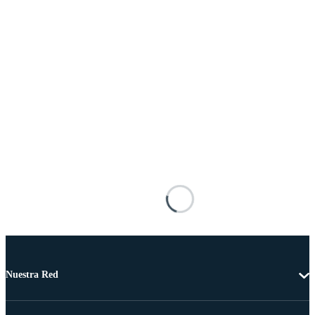
Nuestra Red