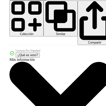
Colección
Similar
Compartir
Licencia Pro Standard
¿Qué es esto?
Más información