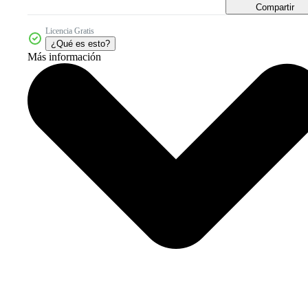
Compartir
Licencia Gratis
¿Qué es esto?
Más información