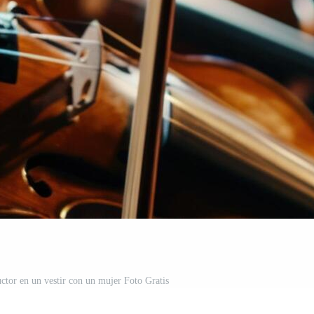
ctor en un vestir con un mujer Foto Gratis