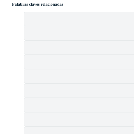
Palabras claves relacionadas