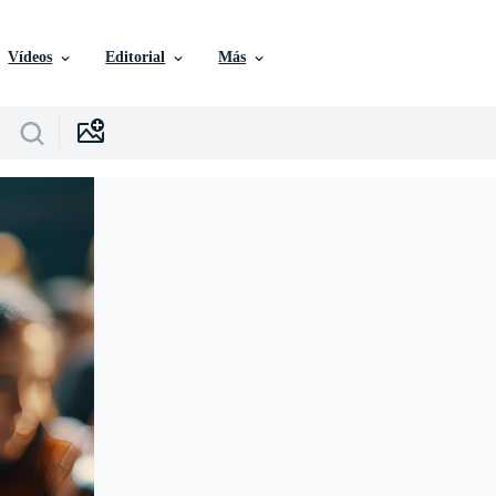
Vídeos
Editorial
Más