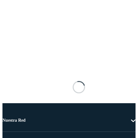
Nuestra Red