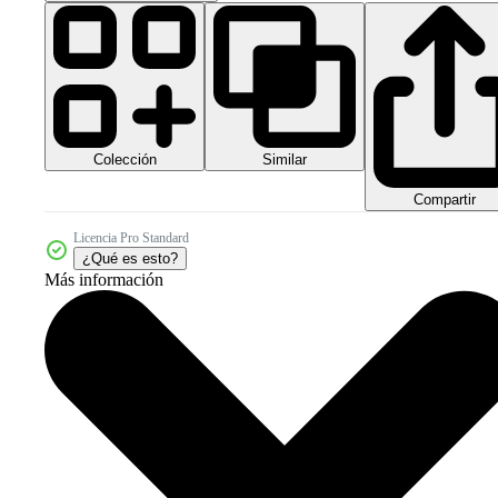
Colección
Similar
Compartir
Licencia Pro Standard
¿Qué es esto?
Más información