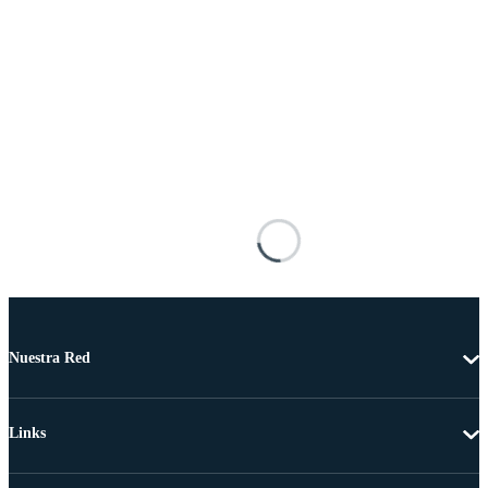
Nuestra Red
Links