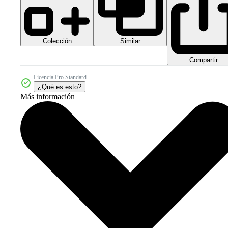
Colección
Similar
Compartir
Licencia Pro Standard
¿Qué es esto?
Más información