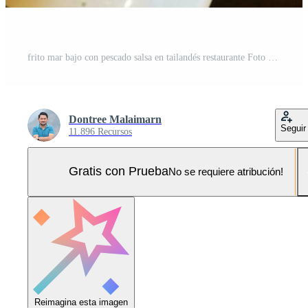
frito mar bajo con pescado salsa en tailandés restaurante Foto Pro
Dontree Malaimarn
Seguir
11.896 Recursos
Gratis con Prueba
No se requiere atribución!
Reimagina esta imagen