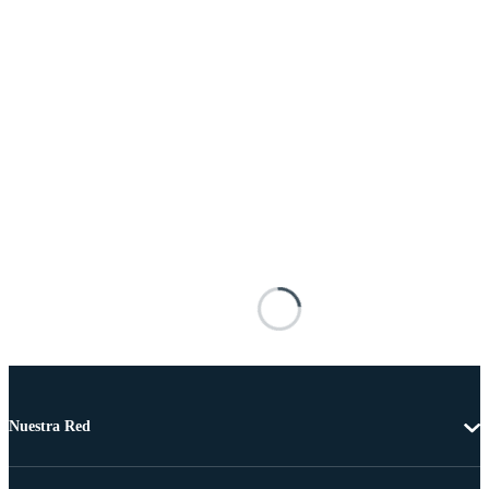
Nuestra Red