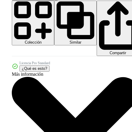
Colección
Similar
Compartir
Licencia Pro Standard
¿Qué es esto?
Más información