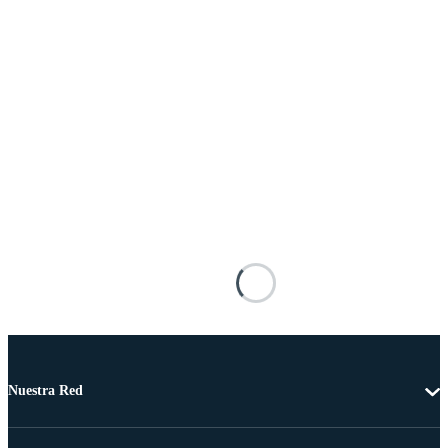
Nuestra Red