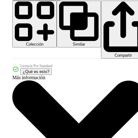
Colección
Similar
Compartir
Licencia Pro Standard
¿Qué es esto?
Más información