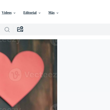
Vídeos
Editorial
Más