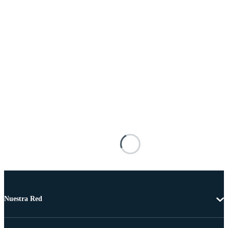
Nuestra Red