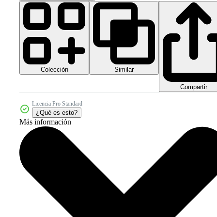
Colección
Similar
Compartir
Licencia Pro Standard
¿Qué es esto?
Más información