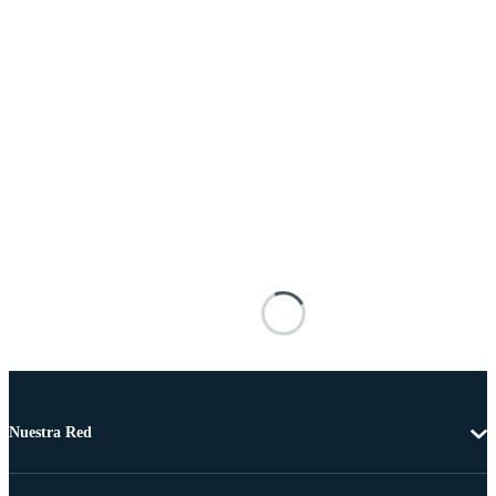
Nuestra Red