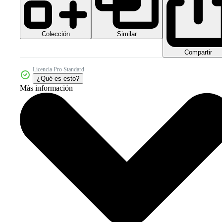
Colección
Similar
Compartir
Licencia Pro Standard
¿Qué es esto?
Más información