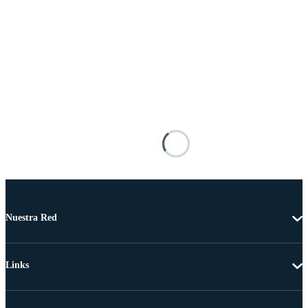
Nuestra Red
Links