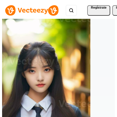
Regístrate