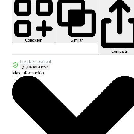
Colección
Similar
Compartir
Licencia Pro Standard
¿Qué es esto?
Más información