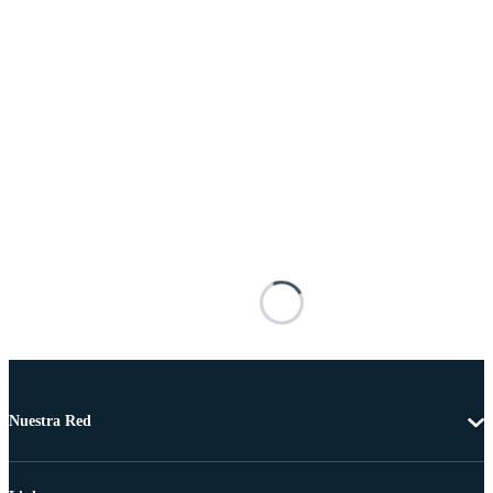
Nuestra Red