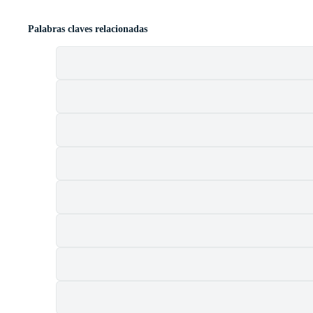
Palabras claves relacionadas