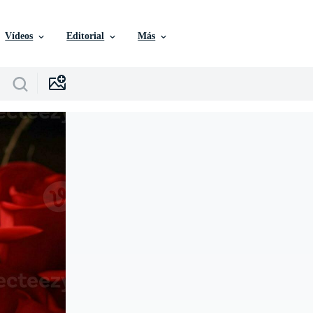
Vídeos
Editorial
Más