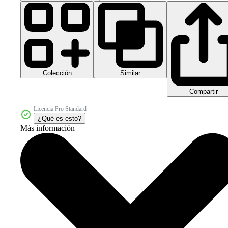
Colección
Similar
Compartir
Licencia Pro Standard
¿Qué es esto?
Más información