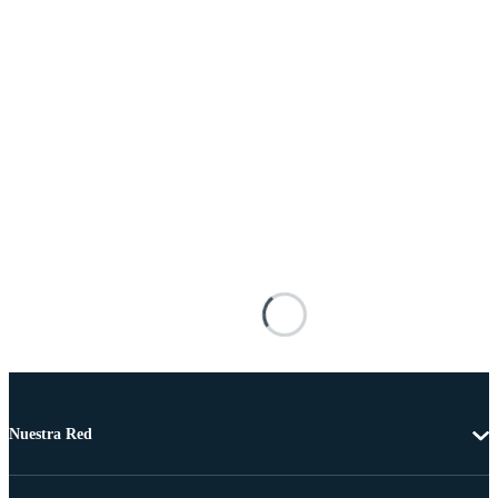
Nuestra Red