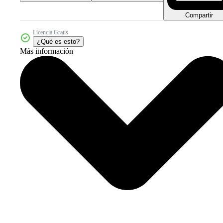
Compartir
Licencia Gratis
¿Qué es esto?
Más información