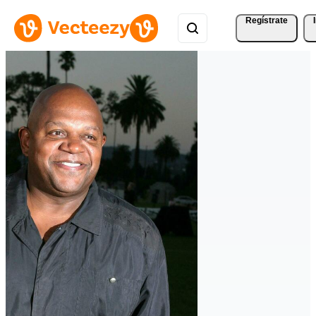
Regístrate