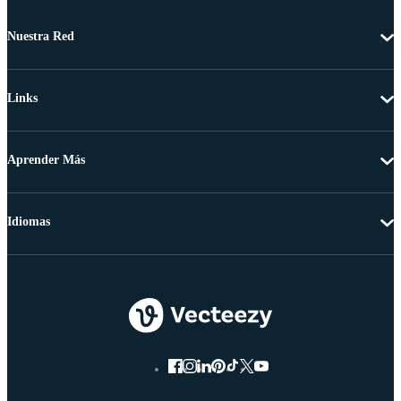
Nuestra Red
Links
Aprender Más
Idiomas