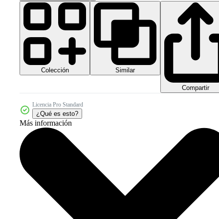
Colección
Similar
Compartir
Licencia Pro Standard
¿Qué es esto?
Más información