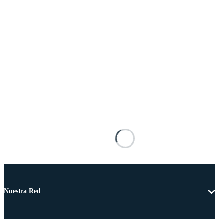
Nuestra Red