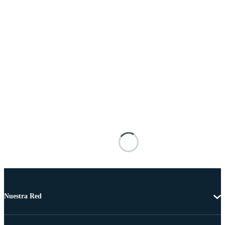
Nuestra Red