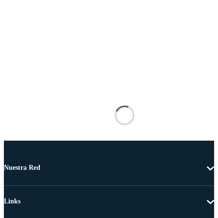
Nuestra Red
Links