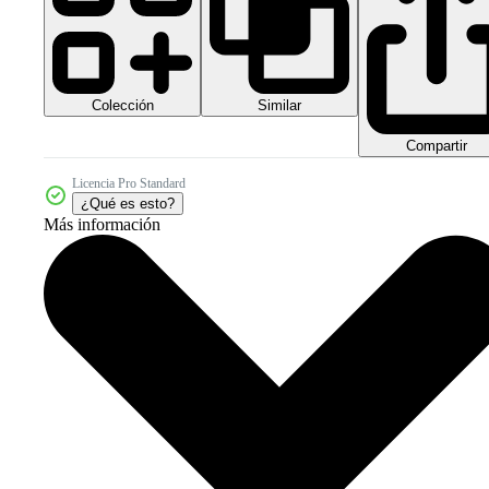
Colección
Similar
Compartir
Licencia Pro Standard
¿Qué es esto?
Más información