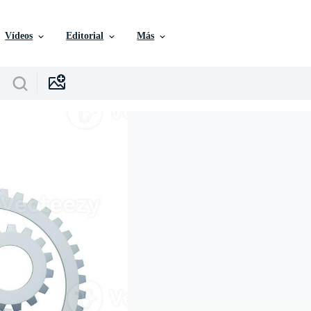
Vídeos
Editorial
Más