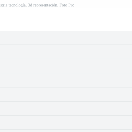
tria tecnología, 3d representación. Foto Pro