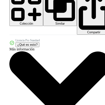
Colección
Similar
Compartir
Licencia Pro Standard
¿Qué es esto?
Más información