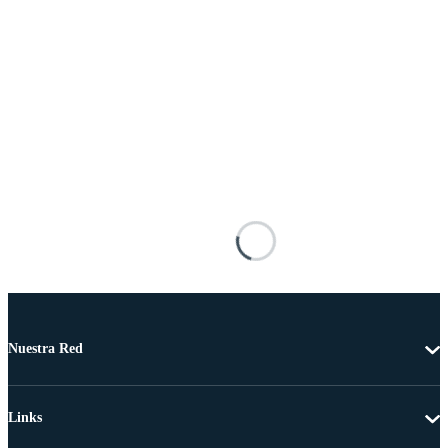
Nuestra Red
Links