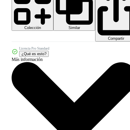
Colección
Similar
Compartir
Licencia Pro Standard
¿Qué es esto?
Más información