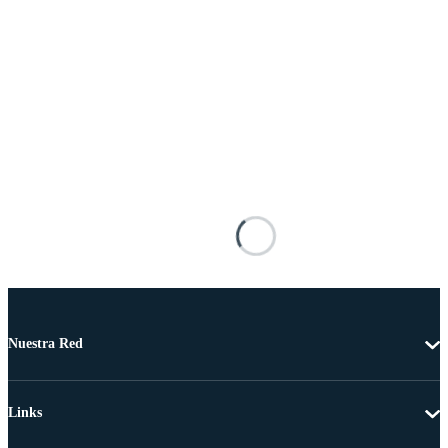
Nuestra Red
Links