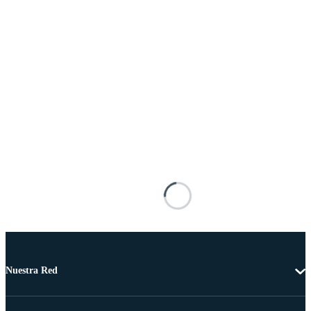
Nuestra Red