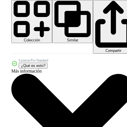
Colección
Similar
Compartir
Licencia Pro Standard
¿Qué es esto?
Más información