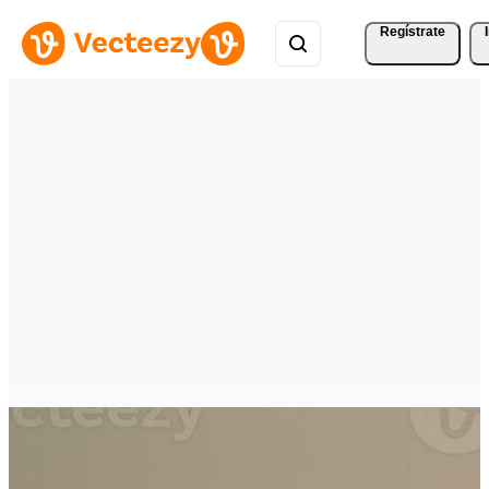
Regístrate