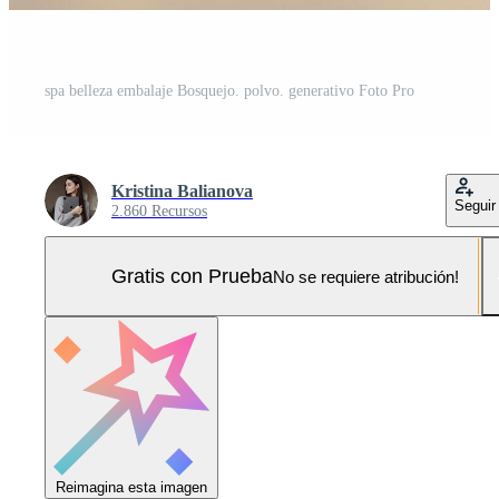
spa belleza embalaje Bosquejo. polvo. generativo Foto Pro
Kristina Balianova
Seguir
2.860 Recursos
Gratis con Prueba
No se requiere atribución!
Reimagina esta imagen