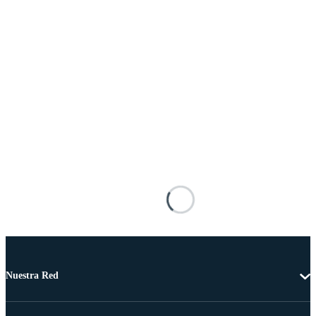
Nuestra Red