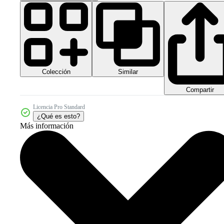
Colección
Similar
Compartir
Licencia Pro Standard
¿Qué es esto?
Más información