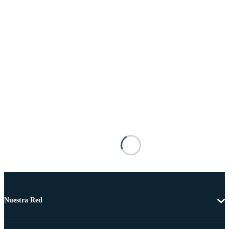
Nuestra Red