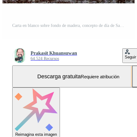
Carta en blanco sobre fondo de madera, concepto de día de San Valentín Foto Gratis
Prakasit Khuansuwan
Seguir
64.524 Recursos
Descarga gratuita
Requiere atribución
Reimagina esta imagen