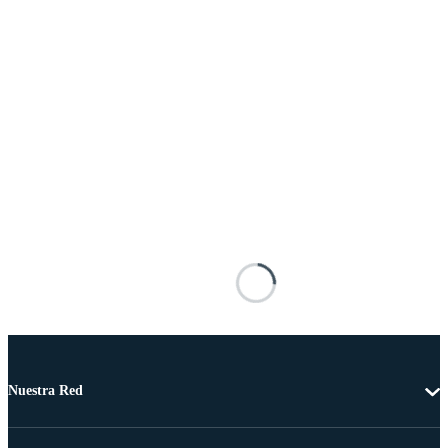
Nuestra Red