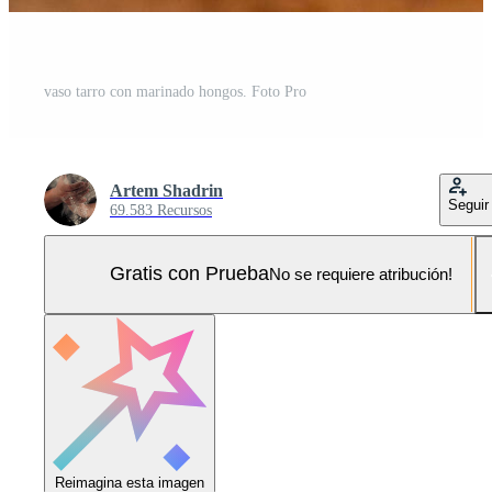
vaso tarro con marinado hongos. Foto Pro
Artem Shadrin
Seguir
69.583 Recursos
Gratis con Prueba
No se requiere atribución!
Reimagina esta imagen