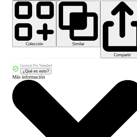
Colección
Similar
Compartir
Licencia Pro Standard
¿Qué es esto?
Más información