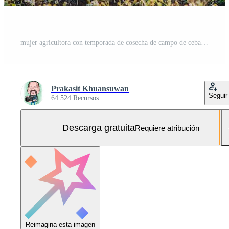
mujer agricultora con temporada de cosecha de campo de cebada Foto Gratis
Prakasit Khuansuwan
Seguir
64.524 Recursos
Descarga gratuita
Requiere atribución
Reimagina esta imagen