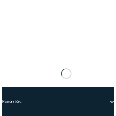
Nuestra Red